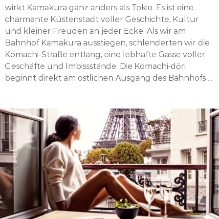
wirkt Kamakura ganz anders als Tokio. Es ist eine
charmante Küstenstadt voller Geschichte, Kultur
und kleiner Freuden an jeder Ecke. Als wir am
Bahnhof Kamakura ausstiegen, schlenderten wir die
Komachi-Straße entlang, eine lebhafte Gasse voller
Geschäfte und Imbissstände. Die Komachi‑dōri
beginnt direkt am östlichen Ausgang des Bahnhofs ...