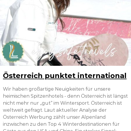
Österreich punktet international
Wir haben großartige Neuigkeiten für unsere
heimischen Spitzenhotels - denn Österreich ist längst
nicht mehr nur „gut“ im Wintersport. Österreich ist
weltweit gefragt. Laut aktueller Analyse der
Österreich Werbung zählt unser Alpenland
inzwischen zu den Top 4 Winterdestinationen für