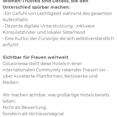
Women-Trusted sind Details, die den
Unterschied spürbar machen:
• Ein Gefühl von Leichtigkeit während des gesamten
Aufenthalts
• Dezente digitale Unterstützung - inklusive
Konsulatsfinder und lokaler Sisterhood
• Eine Kultur der Fürsorge, die sich selbstverständlich
anfühlt
Sichtbar für Frauen weltweit
GoLeonessa stellt diese Hotels in einer
internationalen Community reisender Frauen vor -
über kuratierte Plattformen, Netzwerke und
Medien.
Wir machen sichtbar, was großartige Hotels bereits
leben.
Nicht als Bewertung.
Sondern als Vertrauenssignal.