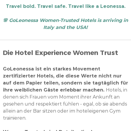
Travel bold. Travel safe. Travel like a Leonessa.
🌸 GoLeonessa Women-Trusted Hotels is arriving in
Italy and the USA!
Die Hotel Experience Women Trust
GoLeonessa ist ein starkes Movement
zertifizierter Hotels, die diese Werte nicht nur
auf dem Papier teilen, sondern sie tagtäglich für
ihre weiblichen Gäste erlebbar machen.
Hotels, in
denen sich Frauen vom Moment ihrer Ankunft an
gesehen und respektiert fühlen - egal, ob sie abends
allein an der Bar sitzen oder im hoteleigenen Gym
trainieren.