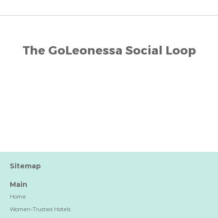
The GoLeonessa Social Loop
Sitemap
Main
Home
Women-Trusted Hotels