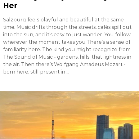
Her
Salzburg feels playful and beautiful at the same
time. Music drifts through the streets, cafés spill out
into the sun, and it’s easy to just wander. You follow
wherever the moment takes you.There’s a sense of
familiarity here. The kind you might recognize from
The Sound of Music - gardens, hills, that lightness in
the air. Then there’s Wolfgang Amadeus Mozart -
born here, still present in ...