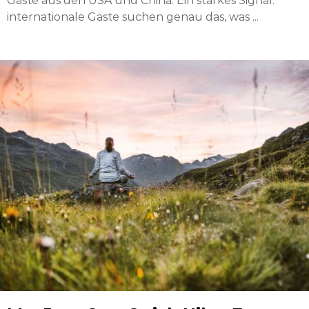
Gäste aus den USA und China. Ein starkes Signal:
internationale Gäste suchen genau das, was ...