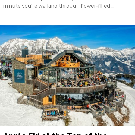
minute you're walking through flower-filled ...