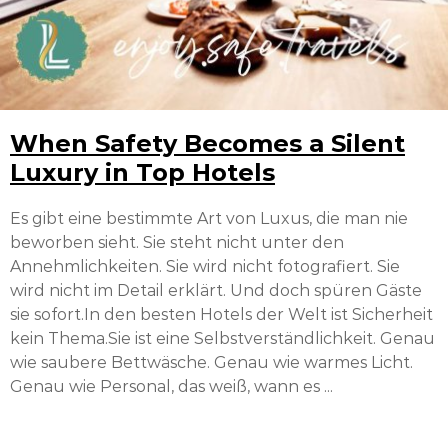
When Safety Becomes a Silent
Luxury in Top Hotels
Es gibt eine bestimmte Art von Luxus, die man nie
beworben sieht. Sie steht nicht unter den
Annehmlichkeiten. Sie wird nicht fotografiert. Sie
wird nicht im Detail erklärt. Und doch spüren Gäste
sie sofort.In den besten Hotels der Welt ist Sicherheit
kein Thema.Sie ist eine Selbstverständlichkeit. Genau
wie saubere Bettwäsche. Genau wie warmes Licht.
Genau wie Personal, das weiß, wann es ...