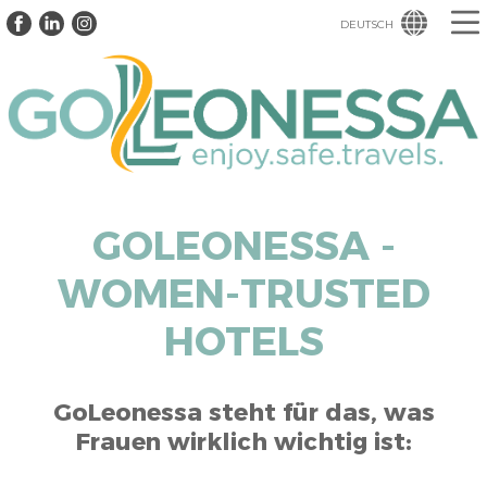
DEUTSCH
GOLEONESSA -
WOMEN-TRUSTED
HOTELS
GoLeonessa steht für das, was
Frauen wirklich wichtig ist: