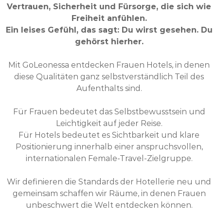
Vertrauen, Sicherheit und Fürsorge, die sich wie
Freiheit anfühlen.
Ein leises Gefühl, das sagt: Du wirst gesehen. Du
gehörst hierher.
Mit GoLeonessa entdecken Frauen Hotels, in denen
diese Qualitäten ganz selbstverständlich Teil des
Aufenthalts sind.
Für Frauen bedeutet das Selbstbewusstsein und
Leichtigkeit auf jeder Reise.
Für Hotels bedeutet es Sichtbarkeit und klare
Positionierung innerhalb einer anspruchsvollen,
internationalen Female-Travel-Zielgruppe.
Wir definieren die Standards der Hotellerie neu und
gemeinsam schaffen wir Räume, in denen Frauen
unbeschwert die Welt entdecken können.