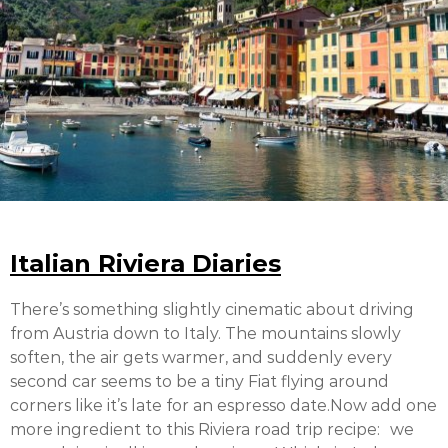
Italian Riviera Diaries
There’s something slightly cinematic about driving
from Austria down to Italy. The mountains slowly
soften, the air gets warmer, and suddenly every
second car seems to be a tiny Fiat flying around
corners like it’s late for an espresso date.Now add one
more ingredient to this Riviera road trip recipe: we