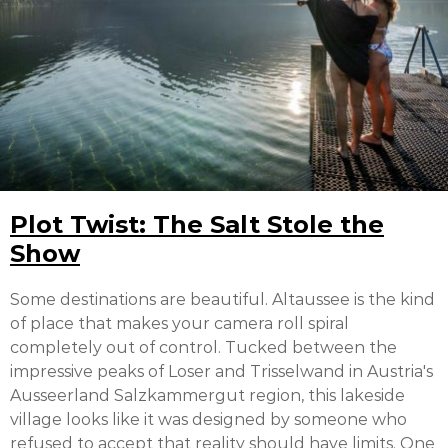
Plot Twist: The Salt Stole the
Show
Some destinations are beautiful. Altaussee is the kind
of place that makes your camera roll spiral
completely out of control. Tucked between the
impressive peaks of Loser and Trisselwand in Austria's
Ausseerland Salzkammergut region, this lakeside
village looks like it was designed by someone who
refused to accept that reality should have limits. One