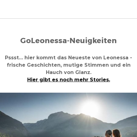
GoLeonessa-Neuigkeiten
Pssst… hier kommt das Neueste von Leonessa -
frische Geschichten, mutige Stimmen und ein
Hauch von Glanz.
Hier gibt es noch mehr Stories.