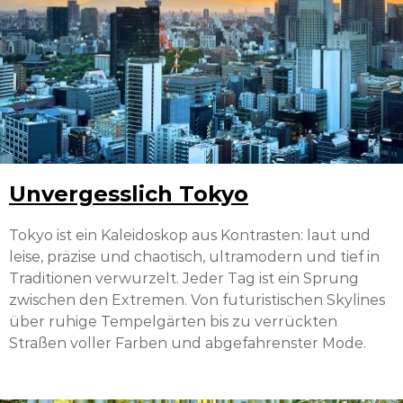
Unvergesslich Tokyo
Tokyo ist ein Kaleidoskop aus Kontrasten: laut und
leise, präzise und chaotisch, ultramodern und tief in
Traditionen verwurzelt. Jeder Tag ist ein Sprung
zwischen den Extremen. Von futuristischen Skylines
über ruhige Tempelgärten bis zu verrückten
Straßen voller Farben und abgefahrenster Mode.